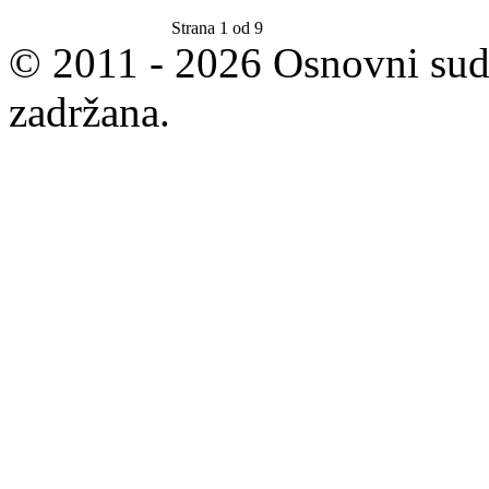
Strana 1 od 9
© 2011 - 2026 Osnovni sud
zadržana.