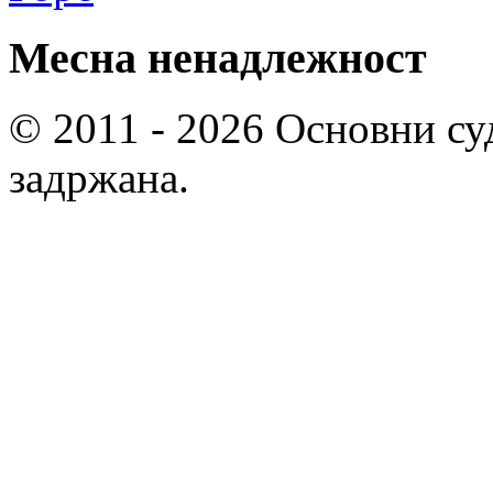
Месна ненадлежност
© 2011 - 2026 Основни су
задржана.