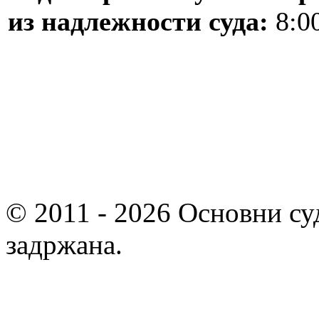
из надлежности суда:
8:00
© 2011 - 2026 Основни су
задржана.